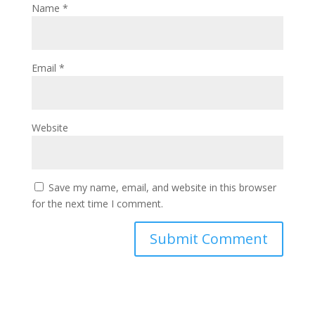
Name
*
Email
*
Website
Save my name, email, and website in this browser
for the next time I comment.