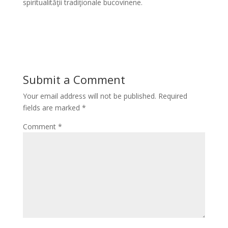
spiritualităţii tradiţionale bucovinene.
*
Submit a Comment
Your email address will not be published.
Required
fields are marked
*
Comment
*