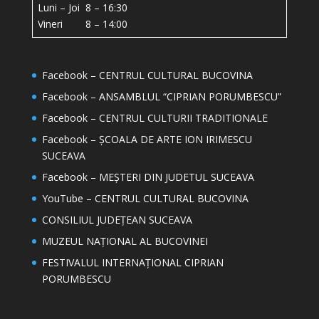
Luni – Joi 8 – 16:30
Vineri 8 – 14:00
Facebook – CENTRUL CULTURAL BUCOVINA
Facebook – ANSAMBLUL “CIPRIAN PORUMBESCU”
Facebook – CENTRUL CULTURII TRADITIONALE
Facebook – ȘCOALA DE ARTE ION IRIMESCU
SUCEAVA
Facebook – MEȘTERI DIN JUDETUL SUCEAVA
YouTube – CENTRUL CULTURAL BUCOVINA
CONSILIUL JUDEȚEAN SUCEAVA
MUZEUL NAȚIONAL AL BUCOVINEI
FESTIVALUL INTERNAȚIONAL CIPRIAN
PORUMBESCU