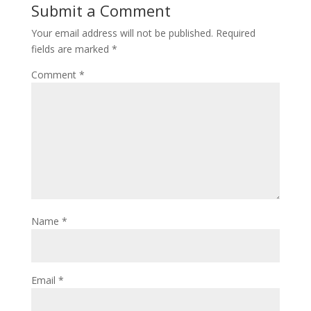
Submit a Comment
Your email address will not be published.
Required
fields are marked
*
Comment
*
Name
*
Email
*