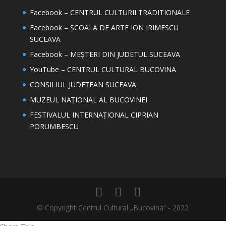
Facebook – CENTRUL CULTURII TRADITIONALE
Facebook – ȘCOALA DE ARTE ION IRIMESCU
SUCEAVA
Facebook – MEȘTERI DIN JUDETUL SUCEAVA
YouTube – CENTRUL CULTURAL BUCOVINA
CONSILIUL JUDEȚEAN SUCEAVA
MUZEUL NAȚIONAL AL BUCOVINEI
FESTIVALUL INTERNAȚIONAL CIPRIAN
PORUMBESCU
© Copyright Centrul Cultural „Bucovina” - 2022