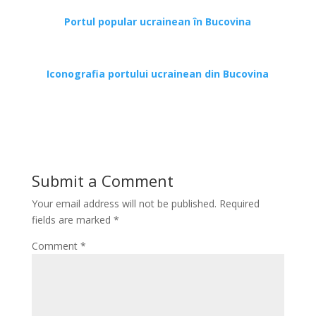
Portul popular ucrainean în Bucovina
*
Iconografia portului ucrainean din Bucovina
*
Submit a Comment
Your email address will not be published.
Required
fields are marked
*
Comment
*