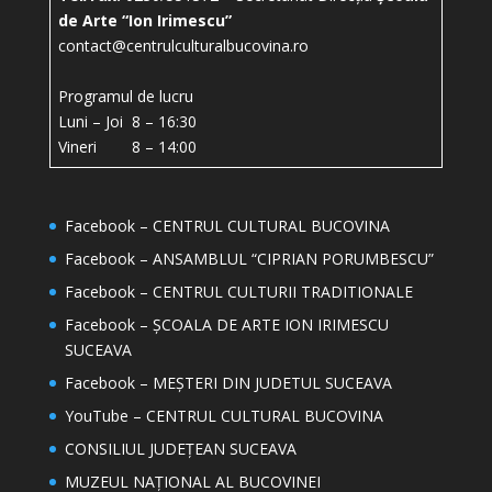
de Arte “Ion Irimescu”
contact@centrulculturalbucovina.ro
Programul de lucru
Luni – Joi 8 – 16:30
Vineri 8 – 14:00
Facebook – CENTRUL CULTURAL BUCOVINA
Facebook – ANSAMBLUL “CIPRIAN PORUMBESCU”
Facebook – CENTRUL CULTURII TRADITIONALE
Facebook – ȘCOALA DE ARTE ION IRIMESCU
SUCEAVA
Facebook – MEȘTERI DIN JUDETUL SUCEAVA
YouTube – CENTRUL CULTURAL BUCOVINA
CONSILIUL JUDEȚEAN SUCEAVA
MUZEUL NAȚIONAL AL BUCOVINEI