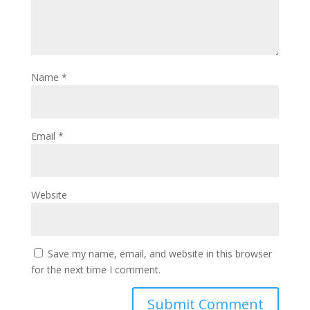
Name
*
Email
*
Website
Save my name, email, and website in this browser
for the next time I comment.