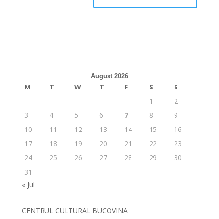
August 2026
M
T
W
T
F
S
S
1
2
3
4
5
6
7
8
9
10
11
12
13
14
15
16
17
18
19
20
21
22
23
24
25
26
27
28
29
30
31
« Jul
CENTRUL CULTURAL BUCOVINA