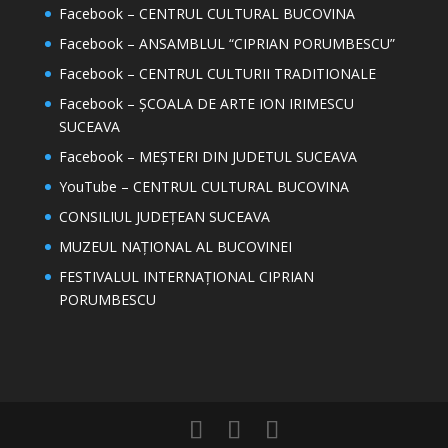
Facebook – CENTRUL CULTURAL BUCOVINA
Facebook – ANSAMBLUL “CIPRIAN PORUMBESCU”
Facebook – CENTRUL CULTURII TRADITIONALE
Facebook – ȘCOALA DE ARTE ION IRIMESCU
SUCEAVA
Facebook – MEȘTERI DIN JUDETUL SUCEAVA
YouTube – CENTRUL CULTURAL BUCOVINA
CONSILIUL JUDEȚEAN SUCEAVA
MUZEUL NAȚIONAL AL BUCOVINEI
FESTIVALUL INTERNAȚIONAL CIPRIAN
PORUMBESCU