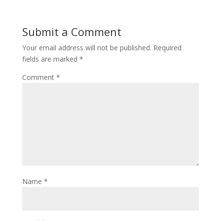
Submit a Comment
Your email address will not be published.
Required
fields are marked
*
Comment
*
Name
*