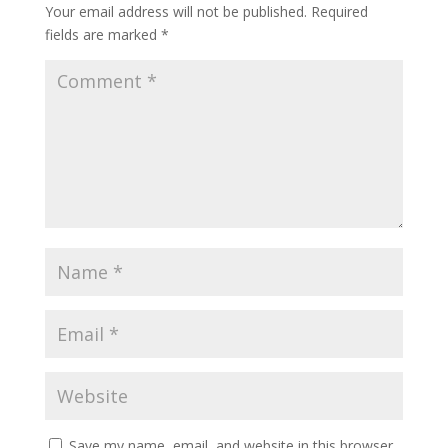
Your email address will not be published.
Required
fields are marked
*
Save my name, email, and website in this browser