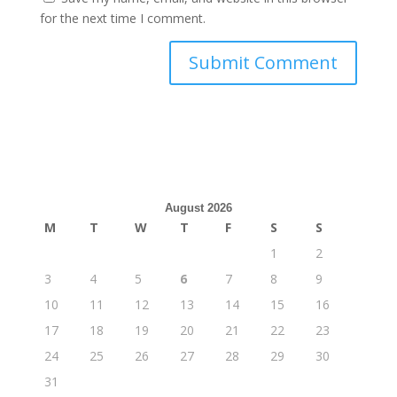
for the next time I comment.
August 2026
M
T
W
T
F
S
S
1
2
3
4
5
6
7
8
9
10
11
12
13
14
15
16
17
18
19
20
21
22
23
24
25
26
27
28
29
30
31