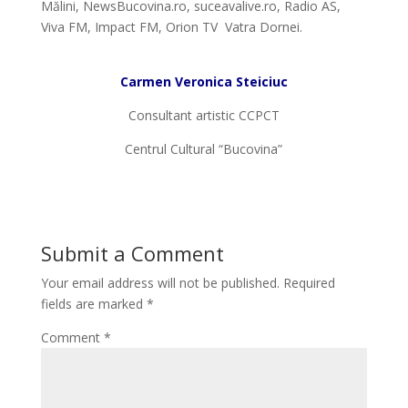
Mălini, NewsBucovina.ro, suceavalive.ro, Radio AS,
Viva FM, Impact FM, Orion TV Vatra Dornei.
*
Carmen Veronica Steiciuc
Consultant artistic CCPCT
Centrul Cultural “Bucovina”
Submit a Comment
Your email address will not be published.
Required
fields are marked
*
Comment
*