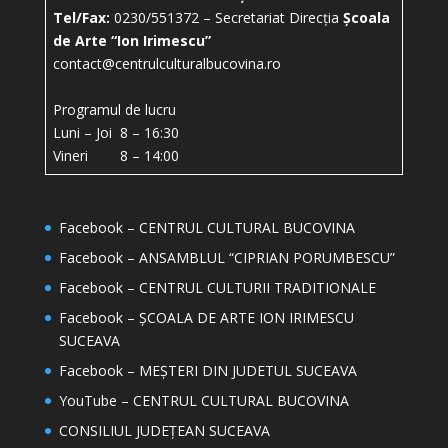
Tel/Fax:
0230/551372 – Secretariat Direcția
Școala
de Arte “Ion Irimescu”
contact@centrulculturalbucovina.ro
Programul de lucru
Luni – Joi 8 – 16:30
Vineri 8 – 14:00
Facebook – CENTRUL CULTURAL BUCOVINA
Facebook – ANSAMBLUL “CIPRIAN PORUMBESCU”
Facebook – CENTRUL CULTURII TRADITIONALE
Facebook – ȘCOALA DE ARTE ION IRIMESCU
SUCEAVA
Facebook – MEȘTERI DIN JUDETUL SUCEAVA
YouTube – CENTRUL CULTURAL BUCOVINA
CONSILIUL JUDEȚEAN SUCEAVA