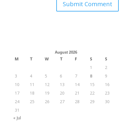
August 2026
M
T
W
T
F
S
S
1
2
3
4
5
6
7
8
9
10
11
12
13
14
15
16
17
18
19
20
21
22
23
24
25
26
27
28
29
30
31
« Jul