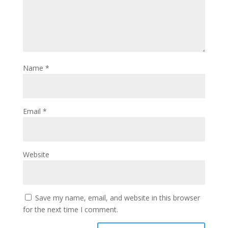
Name
*
Email
*
Website
Save my name, email, and website in this browser
for the next time I comment.