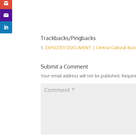
*
Trackbacks/Pingbacks
EXPOZIŢII DOCUMENT | Centrul Cultural Buc
Submit a Comment
Your email address will not be published.
Requir