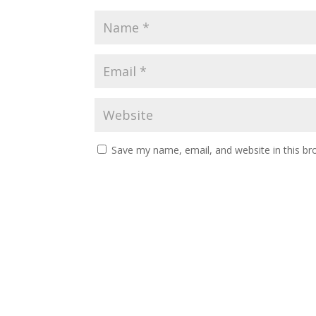
Save my name, email, and website in this br