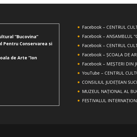
Facebook – CENTRUL CU
Facebook – ANSAMBLUL “
ultural ”Bucovina”
l Pentru Conservarea si
Facebook – CENTRUL CUL
Facebook – ȘCOALA DE AR
oala de Arte “Ion
Facebook – MEȘTERI DIN 
YouTube – CENTRUL CUL
CONSILIUL JUDEȚEAN SUC
MUZEUL NAȚIONAL AL BU
FESTIVALUL INTERNAȚIO