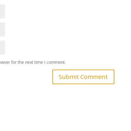
owser for the next time I comment.