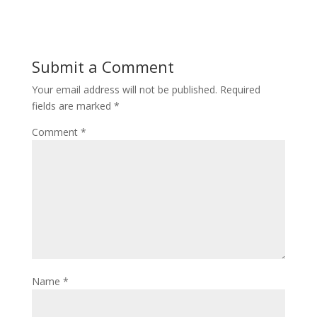
Submit a Comment
Your email address will not be published.
Required
fields are marked
*
Comment
*
Name
*