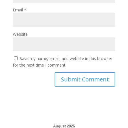
Email
*
Website
Save my name, email, and website in this browser
for the next time I comment.
August 2026