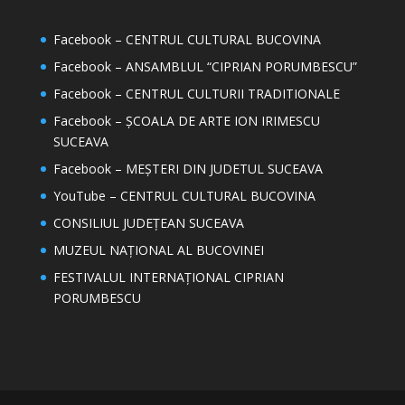
Facebook – CENTRUL CULTURAL BUCOVINA
Facebook – ANSAMBLUL “CIPRIAN PORUMBESCU”
Facebook – CENTRUL CULTURII TRADITIONALE
Facebook – ȘCOALA DE ARTE ION IRIMESCU
SUCEAVA
Facebook – MEȘTERI DIN JUDETUL SUCEAVA
YouTube – CENTRUL CULTURAL BUCOVINA
CONSILIUL JUDEȚEAN SUCEAVA
MUZEUL NAȚIONAL AL BUCOVINEI
FESTIVALUL INTERNAȚIONAL CIPRIAN
PORUMBESCU