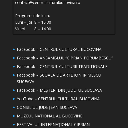
contact@centrulculturalbucovina.ro
Programul de lucru
Luni – Joi 8 – 16:30
Vineri 8 – 14:00
Facebook – CENTRUL CULTURAL BUCOVINA
Facebook – ANSAMBLUL “CIPRIAN PORUMBESCU”
Facebook – CENTRUL CULTURII TRADITIONALE
Facebook – ȘCOALA DE ARTE ION IRIMESCU
SUCEAVA
Facebook – MEȘTERI DIN JUDETUL SUCEAVA
YouTube – CENTRUL CULTURAL BUCOVINA
CONSILIUL JUDEȚEAN SUCEAVA
MUZEUL NAȚIONAL AL BUCOVINEI
FESTIVALUL INTERNAȚIONAL CIPRIAN