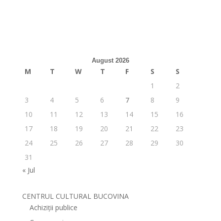
August 2026
M
T
W
T
F
S
S
1
2
3
4
5
6
7
8
9
10
11
12
13
14
15
16
17
18
19
20
21
22
23
24
25
26
27
28
29
30
31
« Jul
CENTRUL CULTURAL BUCOVINA
Achiziții publice