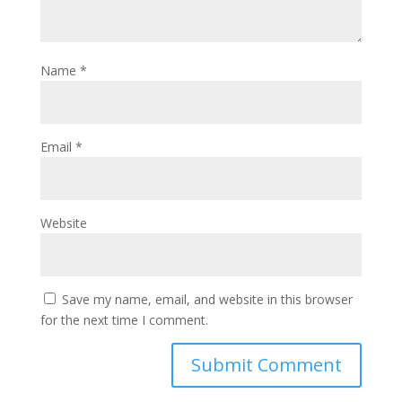
Name
*
Email
*
Website
Save my name, email, and website in this browser
for the next time I comment.