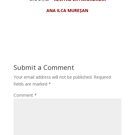
ANA ILCA MURE
Ș
AN
Submit a Comment
Your email address will not be published.
Required
fields are marked
*
Comment
*