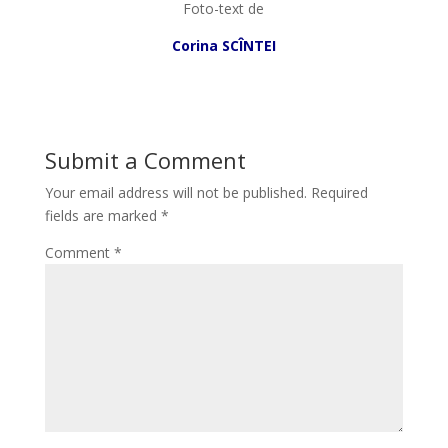
Foto-text de
Corina SCÎNTEI
Submit a Comment
Your email address will not be published.
Required
fields are marked
*
Comment
*