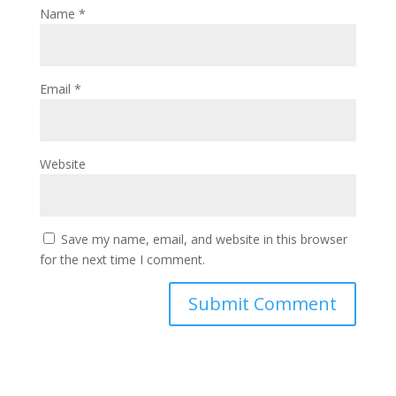
Name
*
Email
*
Website
Save my name, email, and website in this browser
for the next time I comment.