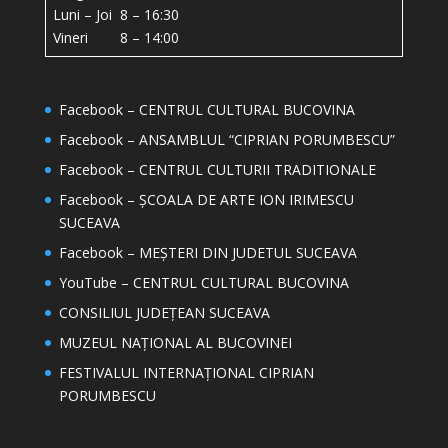
Luni – Joi 8 – 16:30
Vineri 8 – 14:00
Facebook – CENTRUL CULTURAL BUCOVINA
Facebook – ANSAMBLUL “CIPRIAN PORUMBESCU”
Facebook – CENTRUL CULTURII TRADITIONALE
Facebook – ȘCOALA DE ARTE ION IRIMESCU
SUCEAVA
Facebook – MEȘTERI DIN JUDETUL SUCEAVA
YouTube – CENTRUL CULTURAL BUCOVINA
CONSILIUL JUDEȚEAN SUCEAVA
MUZEUL NAȚIONAL AL BUCOVINEI
FESTIVALUL INTERNAȚIONAL CIPRIAN
PORUMBESCU