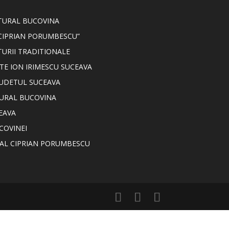
LTURAL BUCOVINA
CIPRIAN PORUMBESCU”
TURII TRADITIONALE
TE ION IRIMESCU SUCEAVA
JUDETUL SUCEAVA
TURAL BUCOVINA
EAVA
COVINEI
NAL CIPRIAN PORUMBESCU