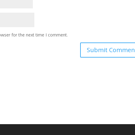
owser for the next time I comment.