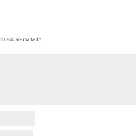
ed fields are marked
*