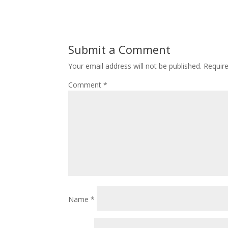
Submit a Comment
Your email address will not be published.
Requir
Comment
*
Name
*