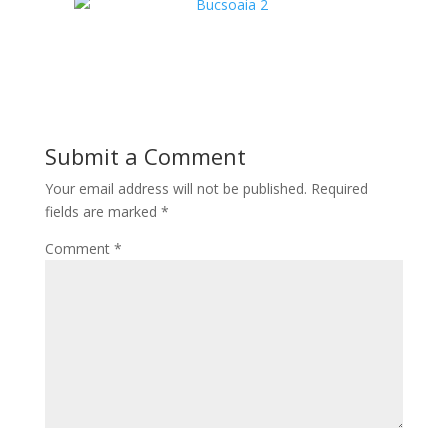
*
Submit a Comment
Your email address will not be published.
Required
fields are marked
*
Comment
*