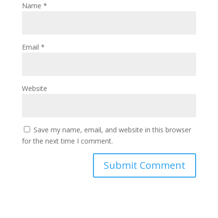
Name
*
Email
*
Website
Save my name, email, and website in this browser
for the next time I comment.