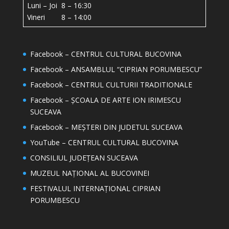
Luni – Joi 8 – 16:30
Vineri 8 – 14:00
Facebook – CENTRUL CULTURAL BUCOVINA
Facebook – ANSAMBLUL “CIPRIAN PORUMBESCU”
Facebook – CENTRUL CULTURII TRADITIONALE
Facebook – ȘCOALA DE ARTE ION IRIMESCU
SUCEAVA
Facebook – MEȘTERI DIN JUDETUL SUCEAVA
YouTube – CENTRUL CULTURAL BUCOVINA
CONSILIUL JUDEȚEAN SUCEAVA
MUZEUL NAȚIONAL AL BUCOVINEI
FESTIVALUL INTERNAȚIONAL CIPRIAN
PORUMBESCU