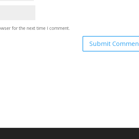
owser for the next time I comment.