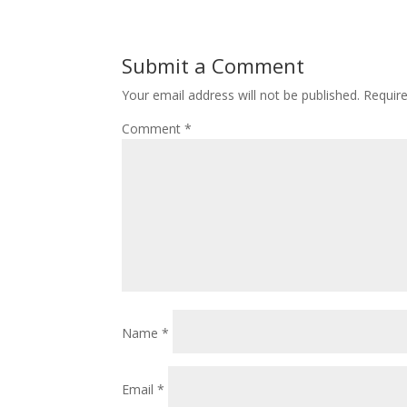
Submit a Comment
Your email address will not be published.
Requir
Comment
*
Name
*
Email
*