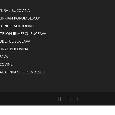
LTURAL BUCOVINA
CIPRIAN PORUMBESCU”
TURII TRADITIONALE
TE ION IRIMESCU SUCEAVA
JUDETUL SUCEAVA
TURAL BUCOVINA
EAVA
COVINEI
NAL CIPRIAN PORUMBESCU