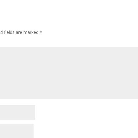
ed fields are marked
*