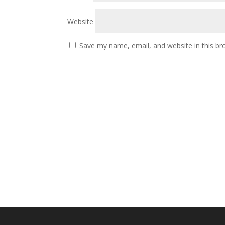
Website
Save my name, email, and website in this br