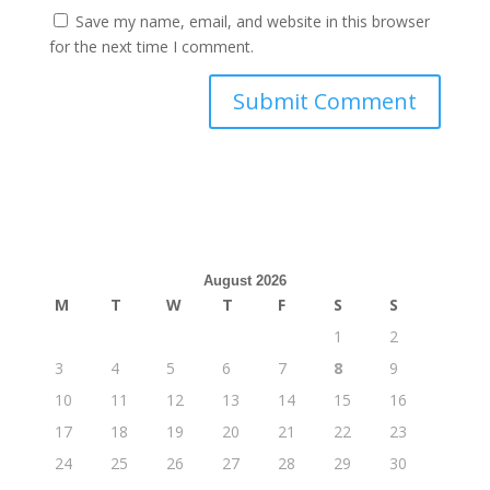
Save my name, email, and website in this browser
for the next time I comment.
August 2026
M
T
W
T
F
S
S
1
2
3
4
5
6
7
8
9
10
11
12
13
14
15
16
17
18
19
20
21
22
23
24
25
26
27
28
29
30