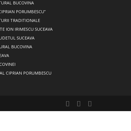
LTURAL BUCOVINA
CIPRIAN PORUMBESCU”
TURII TRADITIONALE
TE ION IRIMESCU SUCEAVA
JUDETUL SUCEAVA
TURAL BUCOVINA
EAVA
COVINEI
NAL CIPRIAN PORUMBESCU