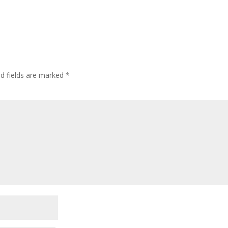
ed fields are marked
*