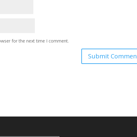
owser for the next time I comment.