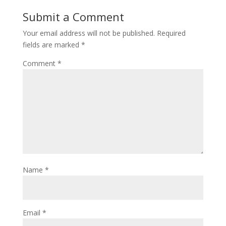
Submit a Comment
Your email address will not be published.
Required
fields are marked
*
Comment
*
Name
*
Email
*