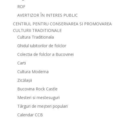
ROF
AVERTIZOR ÎN INTERES PUBLIC
CENTRUL PENTRU CONSERVAREA SI PROMOVAREA
CULTURII TRADITIONALE
Cultura Traditionala
Ghidul iubitorilor de folclor
Colectia de folclor a Bucovinei
Carti
Cultura Moderna
Zicălașii
Bucovina Rock Castle
Mesteri si mestesuguri
Târguri de meșteri populari
Calendar CCB