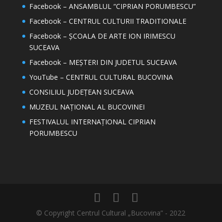
Facebook – ANSAMBLUL “CIPRIAN PORUMBESCU”
Facebook – CENTRUL CULTURII TRADITIONALE
Facebook – ȘCOALA DE ARTE ION IRIMESCU
SUCEAVA
Facebook – MEȘTERI DIN JUDETUL SUCEAVA
YouTube – CENTRUL CULTURAL BUCOVINA
CONSILIUL JUDEȚEAN SUCEAVA
MUZEUL NAȚIONAL AL BUCOVINEI
FESTIVALUL INTERNAȚIONAL CIPRIAN
PORUMBESCU
© Copyright Centrul Cultural „Bucovina” - 2022