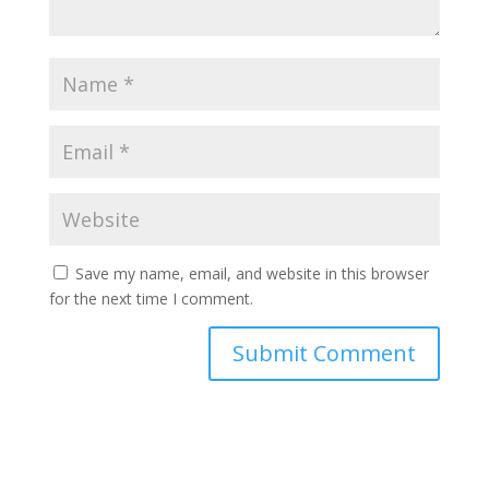
Save my name, email, and website in this browser
for the next time I comment.