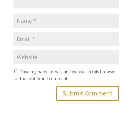
Save my name, email, and website in this browser
for the next time I comment.