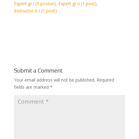
Expert gr.I (5 posturi), Expert gr.II (1 post),
Instructor tr.I (1 post)
Submit a Comment
Your email address will not be published.
Required
fields are marked
*