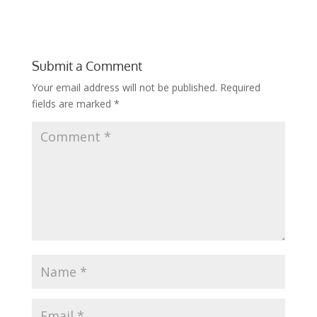
Submit a Comment
Your email address will not be published.
Required
fields are marked
*