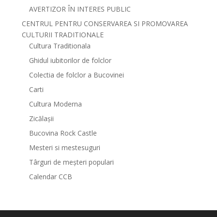
AVERTIZOR ÎN INTERES PUBLIC
CENTRUL PENTRU CONSERVAREA SI PROMOVAREA
CULTURII TRADITIONALE
Cultura Traditionala
Ghidul iubitorilor de folclor
Colectia de folclor a Bucovinei
Carti
Cultura Moderna
Zicălașii
Bucovina Rock Castle
Mesteri si mestesuguri
Târguri de meșteri populari
Calendar CCB