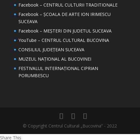
Facebook – CENTRUL CULTURII TRADITIONALE
Facebook – ȘCOALA DE ARTE ION IRIMESCU
SUCEAVA
Facebook – MEȘTERI DIN JUDETUL SUCEAVA
YouTube – CENTRUL CULTURAL BUCOVINA
CONSILIUL JUDEȚEAN SUCEAVA
MUZEUL NAȚIONAL AL BUCOVINEI
FESTIVALUL INTERNAȚIONAL CIPRIAN
PORUMBESCU
© Copyright Centrul Cultural „Bucovina” - 2022
Share This