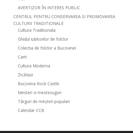
AVERTIZOR ÎN INTERES PUBLIC
CENTRUL PENTRU CONSERVAREA SI PROMOVAREA
CULTURII TRADITIONALE
Cultura Traditionala
Ghidul iubitorilor de folclor
Colectia de folclor a Bucovinei
Carti
Cultura Moderna
Zicălașii
Bucovina Rock Castle
Mesteri si mestesuguri
Târguri de meșteri populari
Calendar CCB