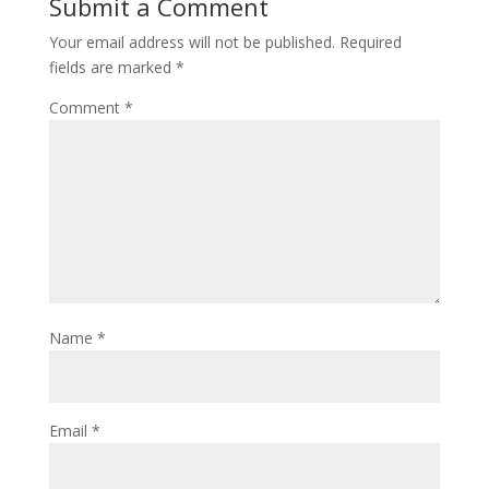
Submit a Comment
Your email address will not be published.
Required
fields are marked
*
Comment
*
Name
*
Email
*