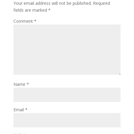
Your email address will not be published.
Required
fields are marked
*
Comment
*
Name
*
Email
*