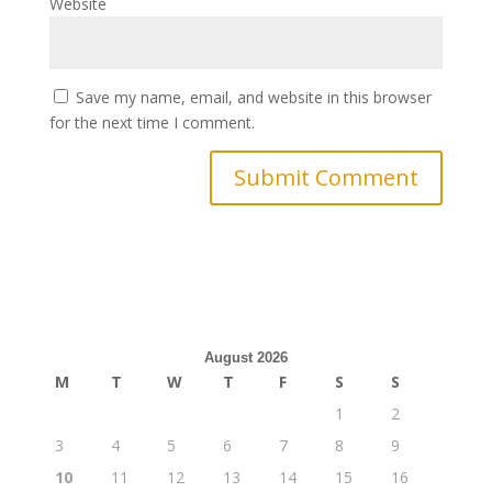
Website
Save my name, email, and website in this browser
for the next time I comment.
August 2026
M
T
W
T
F
S
S
1
2
3
4
5
6
7
8
9
10
11
12
13
14
15
16