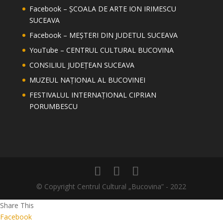
Facebook – ȘCOALA DE ARTE ION IRIMESCU
SUCEAVA
Facebook – MEȘTERI DIN JUDETUL SUCEAVA
YouTube – CENTRUL CULTURAL BUCOVINA
CONSILIUL JUDEȚEAN SUCEAVA
MUZEUL NAȚIONAL AL BUCOVINEI
FESTIVALUL INTERNAȚIONAL CIPRIAN
PORUMBESCU
© Copyright Centrul Cultural „Bucovina” - 2022
Share This
Facebook