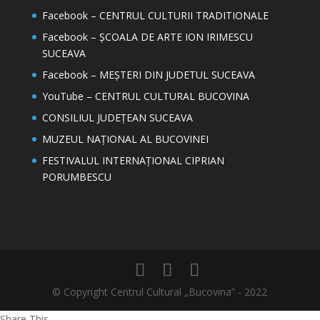
Facebook – CENTRUL CULTURII TRADITIONALE
Facebook – ȘCOALA DE ARTE ION IRIMESCU
SUCEAVA
Facebook – MEȘTERI DIN JUDETUL SUCEAVA
YouTube – CENTRUL CULTURAL BUCOVINA
CONSILIUL JUDEȚEAN SUCEAVA
MUZEUL NAȚIONAL AL BUCOVINEI
FESTIVALUL INTERNAȚIONAL CIPRIAN
PORUMBESCU
© Copyright Centrul Cultural „Bucovina” - 2022
Share This