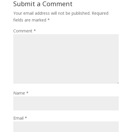
Submit a Comment
Your email address will not be published.
Required
fields are marked
*
Comment
*
Name
*
Email
*