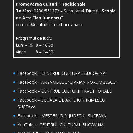
Promovarea Culturii Tradiționale
Tel/Fax:
0230/551372 – Secretariat Direcția
Școala
de Arte “Ion Irimescu”
contact@centrulculturalbucovina.ro
Programul de lucru
Luni – Joi 8 – 16:30
Vineri 8 – 14:00
Facebook – CENTRUL CULTURAL BUCOVINA
Facebook – ANSAMBLUL “CIPRIAN PORUMBESCU”
Facebook – CENTRUL CULTURII TRADITIONALE
Facebook – ȘCOALA DE ARTE ION IRIMESCU
SUCEAVA
Facebook – MEȘTERI DIN JUDETUL SUCEAVA
YouTube – CENTRUL CULTURAL BUCOVINA