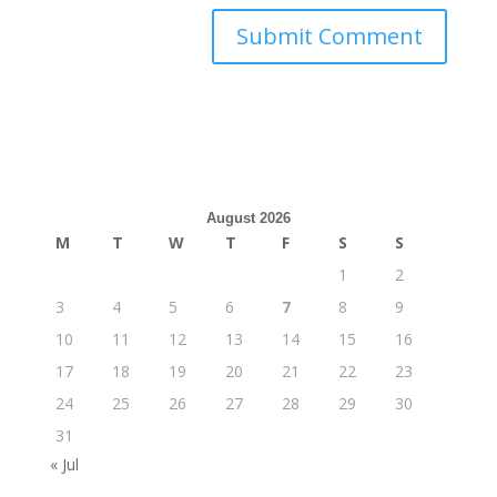
August 2026
M
T
W
T
F
S
S
1
2
3
4
5
6
7
8
9
10
11
12
13
14
15
16
17
18
19
20
21
22
23
24
25
26
27
28
29
30
31
« Jul