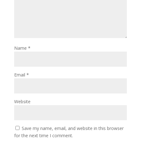
Name
*
Email
*
Website
Save my name, email, and website in this browser
for the next time I comment.