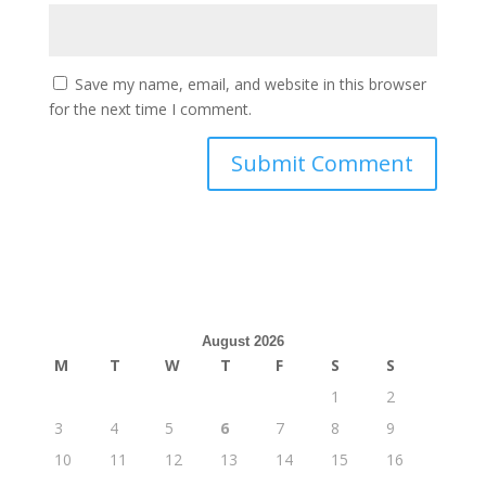
Save my name, email, and website in this browser
for the next time I comment.
August 2026
M
T
W
T
F
S
S
1
2
3
4
5
6
7
8
9
10
11
12
13
14
15
16