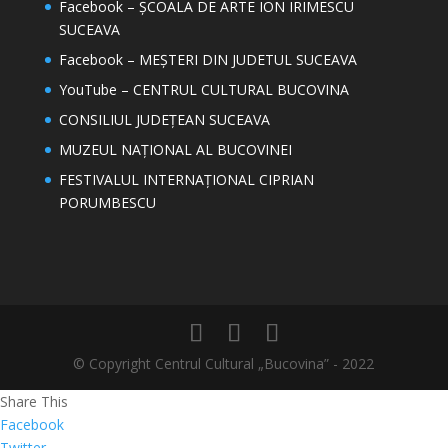
Facebook – ȘCOALA DE ARTE ION IRIMESCU
SUCEAVA
Facebook – MEȘTERI DIN JUDETUL SUCEAVA
YouTube – CENTRUL CULTURAL BUCOVINA
CONSILIUL JUDEȚEAN SUCEAVA
MUZEUL NAȚIONAL AL BUCOVINEI
FESTIVALUL INTERNAȚIONAL CIPRIAN
PORUMBESCU
© Copyright Centrul Cultural „Bucovina” - 2022
Share This
Facebook
Twitter