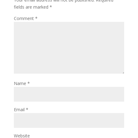
fields are marked
*
Comment
*
Name
*
Email
*
Website