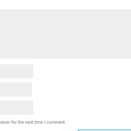
owser for the next time I comment.