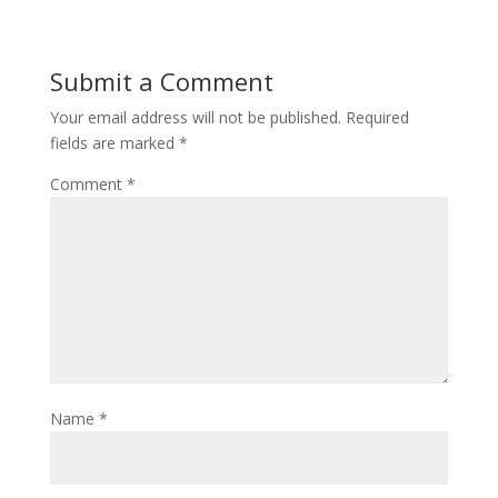
Submit a Comment
Your email address will not be published.
Required
fields are marked
*
Comment
*
Name
*