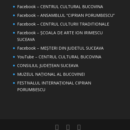
Facebook – CENTRUL CULTURAL BUCOVINA
Facebook – ANSAMBLUL “CIPRIAN PORUMBESCU”
Facebook – CENTRUL CULTURII TRADITIONALE
Facebook – ȘCOALA DE ARTE ION IRIMESCU
SUCEAVA
Facebook – MEȘTERI DIN JUDETUL SUCEAVA
YouTube – CENTRUL CULTURAL BUCOVINA
CONSILIUL JUDEȚEAN SUCEAVA
MUZEUL NAȚIONAL AL BUCOVINEI
FESTIVALUL INTERNAȚIONAL CIPRIAN
PORUMBESCU