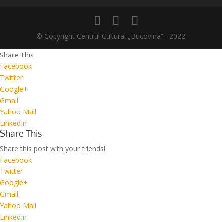
© Copyright Centrul Cultural „Bucovina” - 2022
Share This
Facebook
Twitter
Google+
Gmail
Yahoo Mail
LinkedIn
Share This
Share this post with your friends!
Facebook
Twitter
Google+
Gmail
Yahoo Mail
LinkedIn