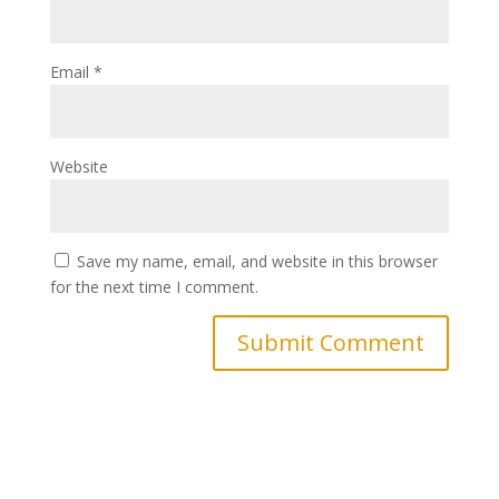
Email
*
Website
Save my name, email, and website in this browser
for the next time I comment.