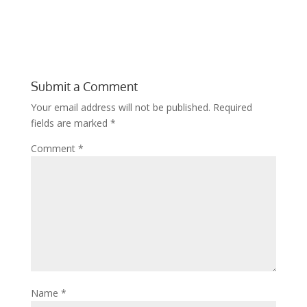
Submit a Comment
Your email address will not be published.
Required
fields are marked
*
Comment
*
Name
*