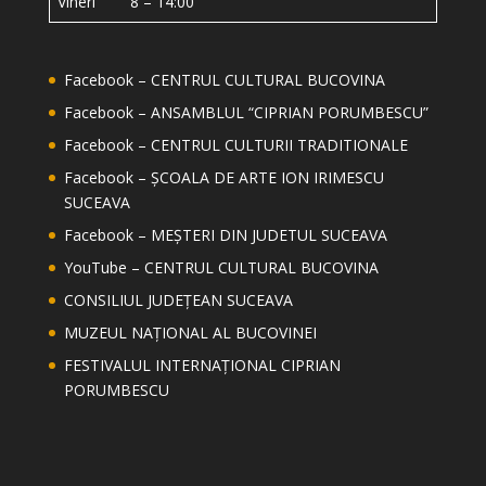
Vineri 8 – 14:00
Facebook – CENTRUL CULTURAL BUCOVINA
Facebook – ANSAMBLUL “CIPRIAN PORUMBESCU”
Facebook – CENTRUL CULTURII TRADITIONALE
Facebook – ȘCOALA DE ARTE ION IRIMESCU
SUCEAVA
Facebook – MEȘTERI DIN JUDETUL SUCEAVA
YouTube – CENTRUL CULTURAL BUCOVINA
CONSILIUL JUDEȚEAN SUCEAVA
MUZEUL NAȚIONAL AL BUCOVINEI
FESTIVALUL INTERNAȚIONAL CIPRIAN
PORUMBESCU