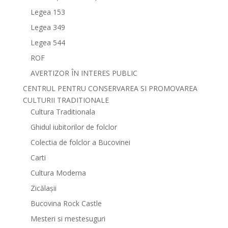
Legea 153
Legea 349
Legea 544
ROF
AVERTIZOR ÎN INTERES PUBLIC
CENTRUL PENTRU CONSERVAREA SI PROMOVAREA
CULTURII TRADITIONALE
Cultura Traditionala
Ghidul iubitorilor de folclor
Colectia de folclor a Bucovinei
Carti
Cultura Moderna
Zicălașii
Bucovina Rock Castle
Mesteri si mestesuguri