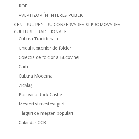
ROF
AVERTIZOR ÎN INTERES PUBLIC
CENTRUL PENTRU CONSERVAREA SI PROMOVAREA
CULTURII TRADITIONALE
Cultura Traditionala
Ghidul iubitorilor de folclor
Colectia de folclor a Bucovinei
Carti
Cultura Moderna
Zicălașii
Bucovina Rock Castle
Mesteri si mestesuguri
Târguri de meșteri populari
Calendar CCB