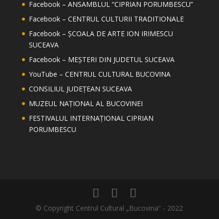
Facebook – ANSAMBLUL “CIPRIAN PORUMBESCU”
Facebook – CENTRUL CULTURII TRADITIONALE
Facebook – ȘCOALA DE ARTE ION IRIMESCU
SUCEAVA
Facebook – MEȘTERI DIN JUDETUL SUCEAVA
YouTube – CENTRUL CULTURAL BUCOVINA
CONSILIUL JUDEȚEAN SUCEAVA
MUZEUL NAȚIONAL AL BUCOVINEI
FESTIVALUL INTERNAȚIONAL CIPRIAN
PORUMBESCU
© Copyright Centrul Cultural „Bucovina” - 2022