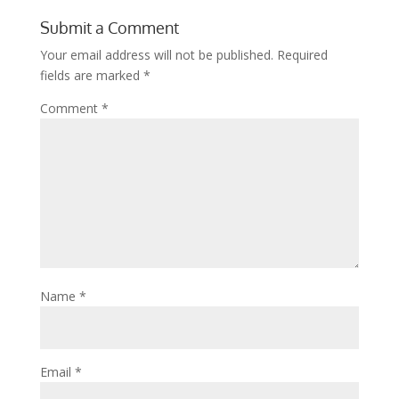
Submit a Comment
Your email address will not be published.
Required
fields are marked
*
Comment
*
Name
*
Email
*