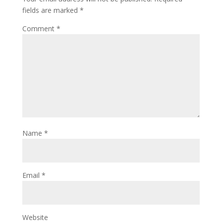
fields are marked
*
Comment
*
Name
*
Email
*
Website