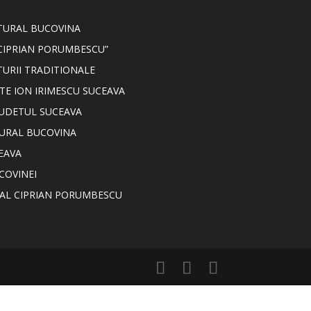
LTURAL BUCOVINA
CIPRIAN PORUMBESCU”
TURII TRADITIONALE
TE ION IRIMESCU SUCEAVA
JUDETUL SUCEAVA
TURAL BUCOVINA
EAVA
COVINEI
NAL CIPRIAN PORUMBESCU