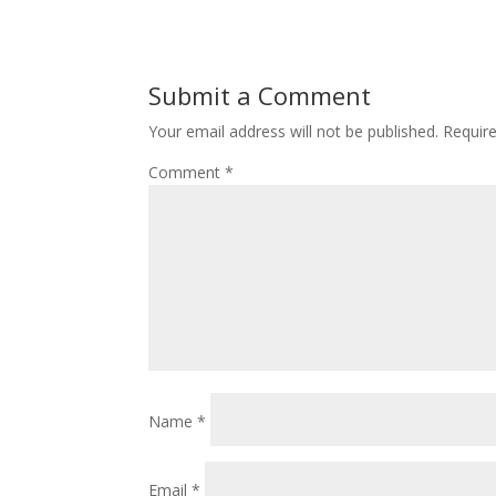
Submit a Comment
Your email address will not be published.
Requir
Comment
*
Name
*
Email
*