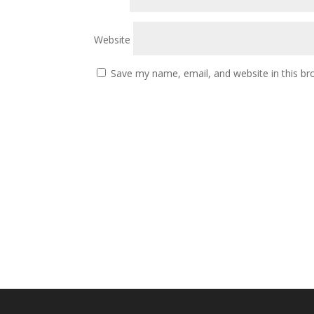
Website
Save my name, email, and website in this br