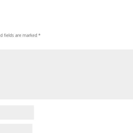
ed fields are marked
*