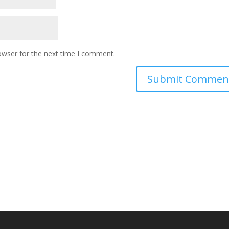
owser for the next time I comment.