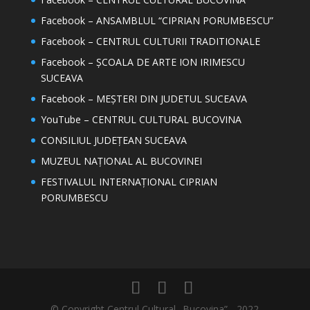
Facebook – ANSAMBLUL “CIPRIAN PORUMBESCU”
Facebook – CENTRUL CULTURII TRADITIONALE
Facebook – ȘCOALA DE ARTE ION IRIMESCU
SUCEAVA
Facebook – MEȘTERI DIN JUDETUL SUCEAVA
YouTube – CENTRUL CULTURAL BUCOVINA
CONSILIUL JUDEȚEAN SUCEAVA
MUZEUL NAȚIONAL AL BUCOVINEI
FESTIVALUL INTERNAȚIONAL CIPRIAN
PORUMBESCU
© Copyright Centrul Cultural „Bucovina” - 2022