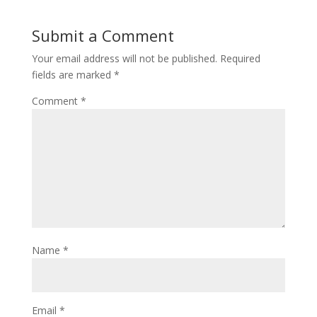
Submit a Comment
Your email address will not be published.
Required
fields are marked
*
Comment
*
Name
*
Email
*