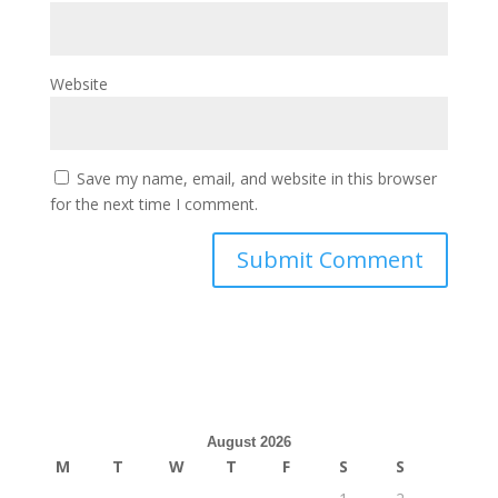
Website
Save my name, email, and website in this browser
for the next time I comment.
August 2026
M
T
W
T
F
S
S