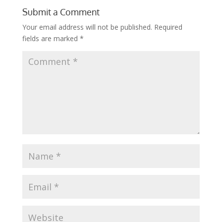
Submit a Comment
Your email address will not be published.
Required
fields are marked
*