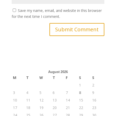
Save my name, email, and website in this browser
for the next time I comment.
August 2026
M
T
W
T
F
S
S
1
2
3
4
5
6
7
8
9
10
11
12
13
14
15
16
17
18
19
20
21
22
23
24
25
26
27
28
29
30