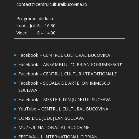
contact@centrulculturalbucovina.ro
Programul de lucru
Luni – Joi 8 – 16:30
Vineri 8 – 14:00
Facebook – CENTRUL CULTURAL BUCOVINA
Facebook – ANSAMBLUL “CIPRIAN PORUMBESCU”
Facebook – CENTRUL CULTURII TRADITIONALE
Facebook – ȘCOALA DE ARTE ION IRIMESCU
SUCEAVA
Facebook – MEȘTERI DIN JUDETUL SUCEAVA
YouTube – CENTRUL CULTURAL BUCOVINA
CONSILIUL JUDEȚEAN SUCEAVA
MUZEUL NAȚIONAL AL BUCOVINEI
FESTIVALUL INTERNAȚIONAL CIPRIAN