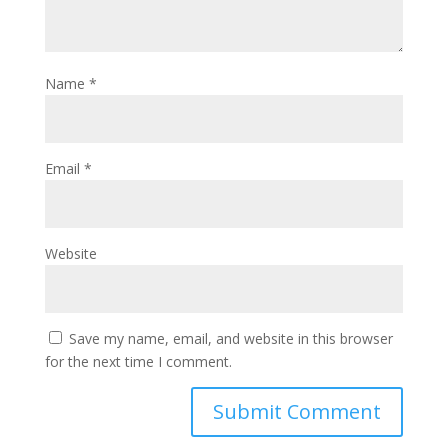
Name
*
Email
*
Website
Save my name, email, and website in this browser
for the next time I comment.