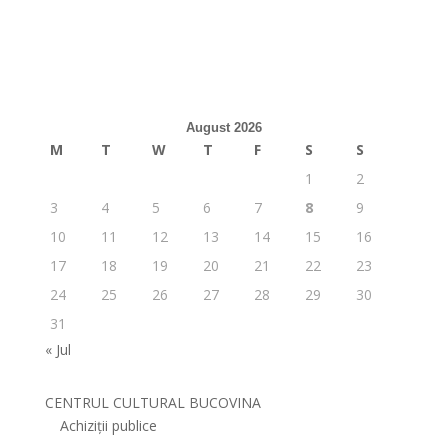
August 2026
M
T
W
T
F
S
S
1
2
3
4
5
6
7
8
9
10
11
12
13
14
15
16
17
18
19
20
21
22
23
24
25
26
27
28
29
30
31
« Jul
CENTRUL CULTURAL BUCOVINA
Achiziții publice