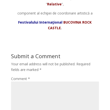
“
Relative
“,
component al echipei de coordonare artistică a
Festivalului Internaţional
BUCOVINA ROCK
CASTLE
.
Submit a Comment
Your email address will not be published.
Required
fields are marked
*
Comment
*