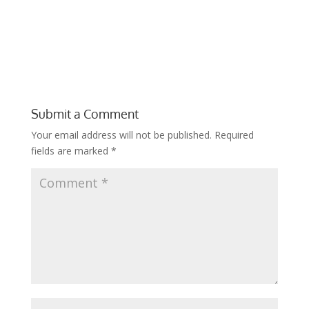
Submit a Comment
Your email address will not be published.
Required
fields are marked
*