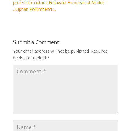
proiectului cultural Festivalul European al Artelor
,,Ciprian Porumbescu,,
Submit a Comment
Your email address will not be published.
Required
fields are marked
*