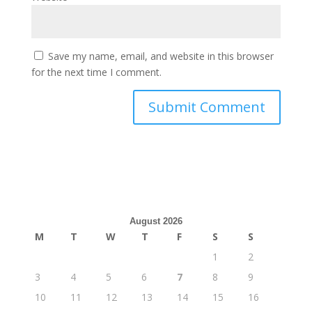
Save my name, email, and website in this browser
for the next time I comment.
August 2026
M
T
W
T
F
S
S
1
2
3
4
5
6
7
8
9
10
11
12
13
14
15
16