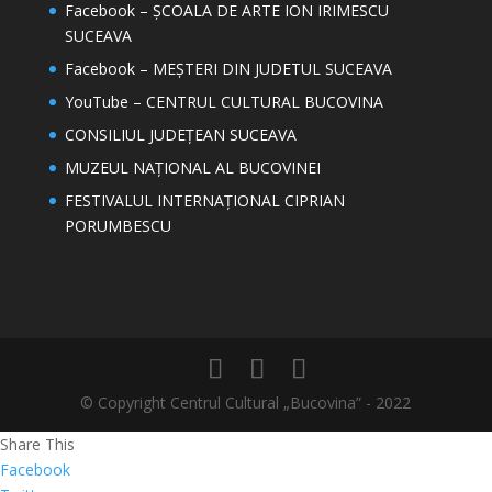
Facebook – ȘCOALA DE ARTE ION IRIMESCU
SUCEAVA
Facebook – MEȘTERI DIN JUDETUL SUCEAVA
YouTube – CENTRUL CULTURAL BUCOVINA
CONSILIUL JUDEȚEAN SUCEAVA
MUZEUL NAȚIONAL AL BUCOVINEI
FESTIVALUL INTERNAȚIONAL CIPRIAN
PORUMBESCU
© Copyright Centrul Cultural „Bucovina” - 2022
Share This
Facebook