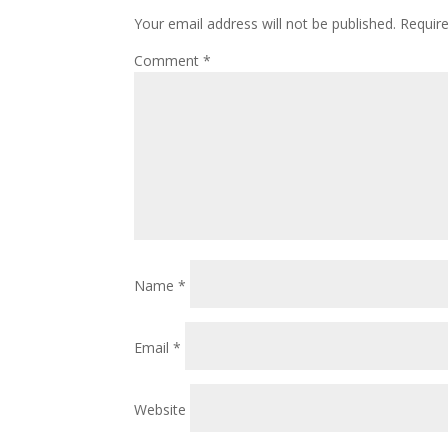
Your email address will not be published.
Requir
Comment
*
Name
*
Email
*
Website