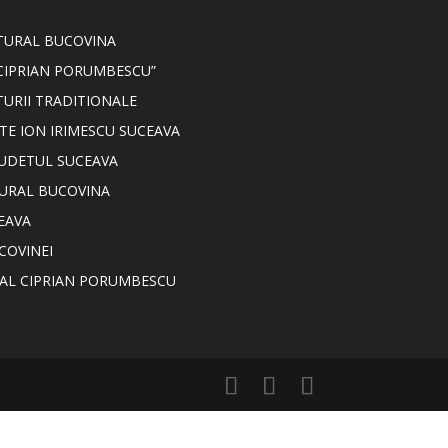
LTURAL BUCOVINA
CIPRIAN PORUMBESCU”
TURII TRADITIONALE
TE ION IRIMESCU SUCEAVA
JUDETUL SUCEAVA
TURAL BUCOVINA
EAVA
COVINEI
NAL CIPRIAN PORUMBESCU