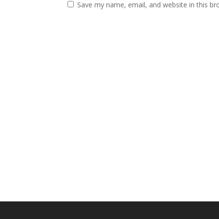
Save my name, email, and website in this br