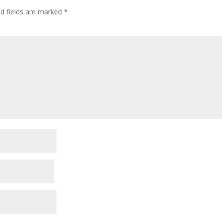
ed fields are marked
*