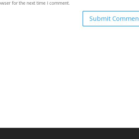
owser for the next time I comment.