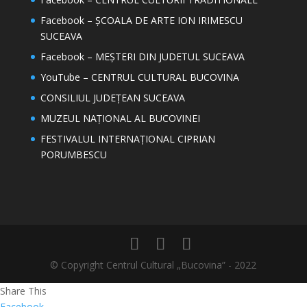
Facebook – ȘCOALA DE ARTE ION IRIMESCU
SUCEAVA
Facebook – MEȘTERI DIN JUDETUL SUCEAVA
YouTube – CENTRUL CULTURAL BUCOVINA
CONSILIUL JUDEȚEAN SUCEAVA
MUZEUL NAȚIONAL AL BUCOVINEI
FESTIVALUL INTERNAȚIONAL CIPRIAN
PORUMBESCU
© Copyright Centrul Cultural „Bucovina” - 2022
Share This
Facebook