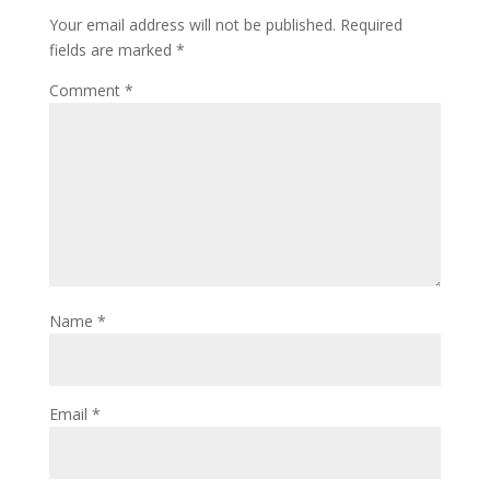
Your email address will not be published.
Required
fields are marked
*
Comment
*
Name
*
Email
*