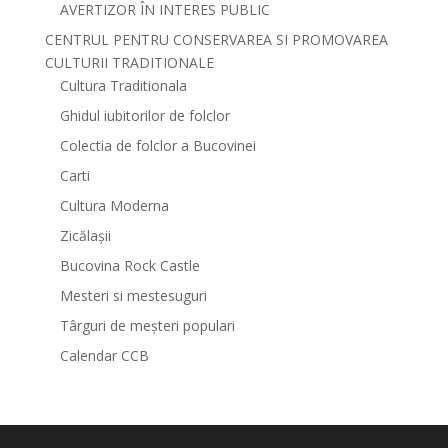
AVERTIZOR ÎN INTERES PUBLIC
CENTRUL PENTRU CONSERVAREA SI PROMOVAREA
CULTURII TRADITIONALE
Cultura Traditionala
Ghidul iubitorilor de folclor
Colectia de folclor a Bucovinei
Carti
Cultura Moderna
Zicălașii
Bucovina Rock Castle
Mesteri si mestesuguri
Târguri de meșteri populari
Calendar CCB