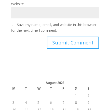
Website
Save my name, email, and website in this browser
for the next time I comment.
August 2026
M
T
W
T
F
S
S
1
2
3
4
5
6
7
8
9
10
11
12
13
14
15
16