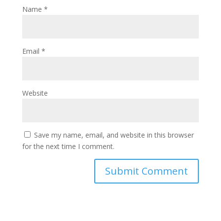
Name
*
Email
*
Website
Save my name, email, and website in this browser
for the next time I comment.