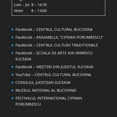
Luni – Joi 8 – 16:30
Vineri 8 – 14:00
Facebook – CENTRUL CULTURAL BUCOVINA
Facebook – ANSAMBLUL “CIPRIAN PORUMBESCU”
Facebook – CENTRUL CULTURII TRADITIONALE
Facebook – ȘCOALA DE ARTE ION IRIMESCU
SUCEAVA
Facebook – MEȘTERI DIN JUDETUL SUCEAVA
YouTube – CENTRUL CULTURAL BUCOVINA
CONSILIUL JUDEȚEAN SUCEAVA
MUZEUL NAȚIONAL AL BUCOVINEI
FESTIVALUL INTERNAȚIONAL CIPRIAN
PORUMBESCU