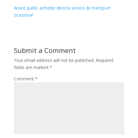
Anunt public achizitie directa servicii de transport
ocazional
Submit a Comment
Your email address will not be published.
Required
fields are marked
*
Comment
*