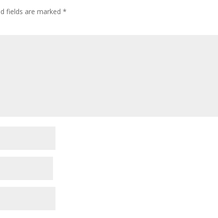
ed fields are marked
*