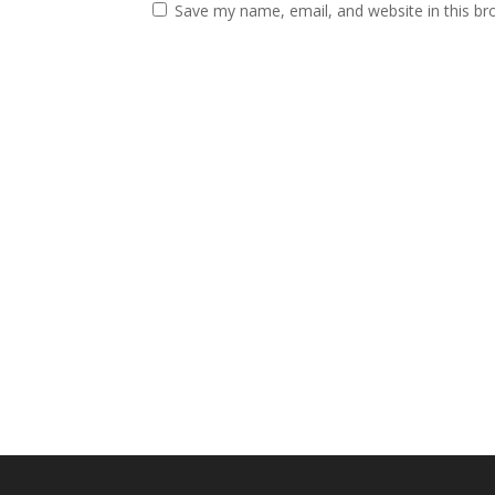
Save my name, email, and website in this br