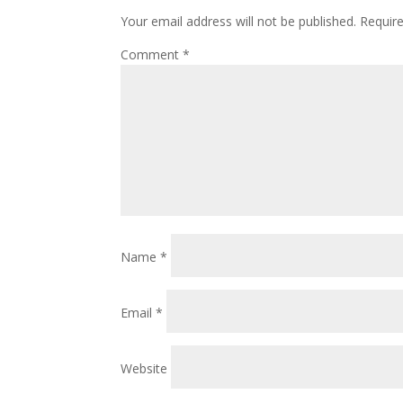
Your email address will not be published.
Requir
Comment
*
Name
*
Email
*
Website