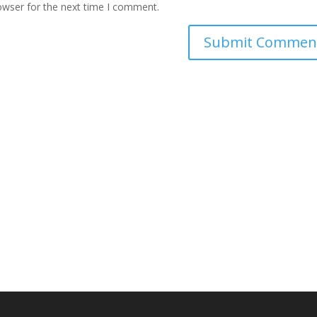
owser for the next time I comment.