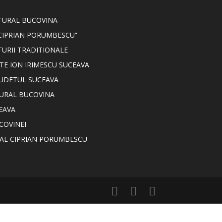
LTURAL BUCOVINA
CIPRIAN PORUMBESCU”
TURII TRADITIONALE
TE ION IRIMESCU SUCEAVA
JUDETUL SUCEAVA
TURAL BUCOVINA
EAVA
COVINEI
NAL CIPRIAN PORUMBESCU