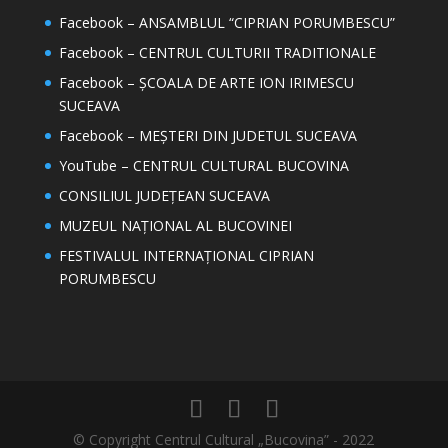
Facebook – ANSAMBLUL “CIPRIAN PORUMBESCU”
Facebook – CENTRUL CULTURII TRADITIONALE
Facebook – ȘCOALA DE ARTE ION IRIMESCU
SUCEAVA
Facebook – MEȘTERI DIN JUDETUL SUCEAVA
YouTube – CENTRUL CULTURAL BUCOVINA
CONSILIUL JUDEȚEAN SUCEAVA
MUZEUL NAȚIONAL AL BUCOVINEI
FESTIVALUL INTERNAȚIONAL CIPRIAN
PORUMBESCU
© Copyright Centrul Cultural „Bucovina” - 2022