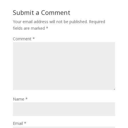
Submit a Comment
Your email address will not be published.
Required
fields are marked
*
Comment
*
Name
*
Email
*