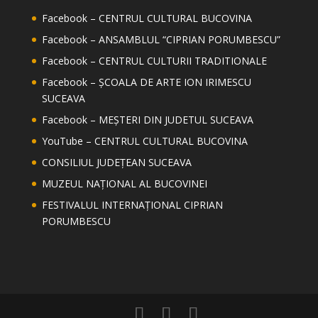
Facebook – CENTRUL CULTURAL BUCOVINA
Facebook – ANSAMBLUL “CIPRIAN PORUMBESCU”
Facebook – CENTRUL CULTURII TRADITIONALE
Facebook – ȘCOALA DE ARTE ION IRIMESCU
SUCEAVA
Facebook – MEȘTERI DIN JUDETUL SUCEAVA
YouTube – CENTRUL CULTURAL BUCOVINA
CONSILIUL JUDEȚEAN SUCEAVA
MUZEUL NAȚIONAL AL BUCOVINEI
FESTIVALUL INTERNAȚIONAL CIPRIAN
PORUMBESCU