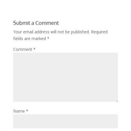
Submit a Comment
Your email address will not be published.
Required
fields are marked
*
Comment
*
Name
*