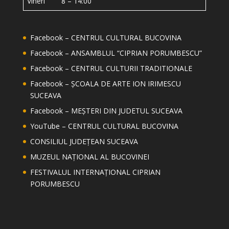
Vineri 8 – 14:00
Facebook – CENTRUL CULTURAL BUCOVINA
Facebook – ANSAMBLUL “CIPRIAN PORUMBESCU”
Facebook – CENTRUL CULTURII TRADITIONALE
Facebook – ȘCOALA DE ARTE ION IRIMESCU
SUCEAVA
Facebook – MEȘTERI DIN JUDETUL SUCEAVA
YouTube – CENTRUL CULTURAL BUCOVINA
CONSILIUL JUDEȚEAN SUCEAVA
MUZEUL NAȚIONAL AL BUCOVINEI
FESTIVALUL INTERNAȚIONAL CIPRIAN
PORUMBESCU