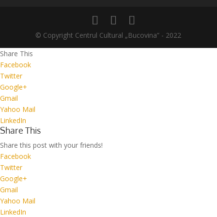
© Copyright Centrul Cultural „Bucovina” - 2022
Share This
Facebook
Twitter
Google+
Gmail
Yahoo Mail
LinkedIn
Share This
Share this post with your friends!
Facebook
Twitter
Google+
Gmail
Yahoo Mail
LinkedIn