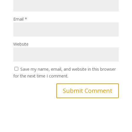
Email
*
Website
Save my name, email, and website in this browser
for the next time I comment.