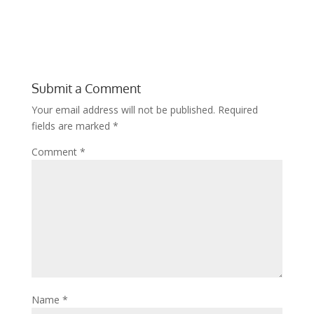
Submit a Comment
Your email address will not be published.
Required
fields are marked
*
Comment
*
Name
*