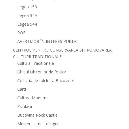
Legea 153
Legea 349
Legea 544
ROF
AVERTIZOR ÎN INTERES PUBLIC
CENTRUL PENTRU CONSERVAREA SI PROMOVAREA
CULTURII TRADITIONALE
Cultura Traditionala
Ghidul iubitorilor de folclor
Colectia de folclor a Bucovinei
Carti
Cultura Moderna
Zicălașii
Bucovina Rock Castle
Mesteri si mestesuguri