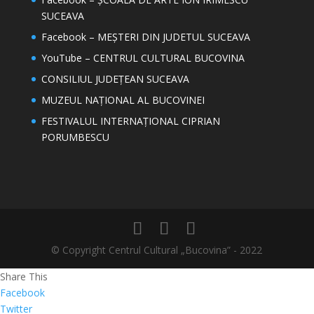
SUCEAVA
Facebook – MEȘTERI DIN JUDETUL SUCEAVA
YouTube – CENTRUL CULTURAL BUCOVINA
CONSILIUL JUDEȚEAN SUCEAVA
MUZEUL NAȚIONAL AL BUCOVINEI
FESTIVALUL INTERNAȚIONAL CIPRIAN
PORUMBESCU
© Copyright Centrul Cultural „Bucovina” - 2022
Share This
Facebook
Twitter