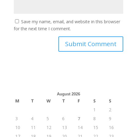
Save my name, email, and website in this browser
for the next time I comment.
August 2026
M
T
W
T
F
S
S
1
2
3
4
5
6
7
8
9
10
11
12
13
14
15
16
17
18
19
20
21
22
23