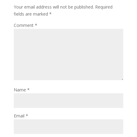
Your email address will not be published.
Required
fields are marked
*
Comment
*
Name
*
Email
*