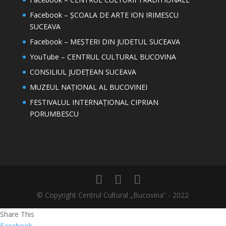
Facebook – ȘCOALA DE ARTE ION IRIMESCU
SUCEAVA
Facebook – MEȘTERI DIN JUDETUL SUCEAVA
YouTube – CENTRUL CULTURAL BUCOVINA
CONSILIUL JUDEȚEAN SUCEAVA
MUZEUL NAȚIONAL AL BUCOVINEI
FESTIVALUL INTERNAȚIONAL CIPRIAN
PORUMBESCU
© Copyright Centrul Cultural „Bucovina” - 2022
Share This
Facebook