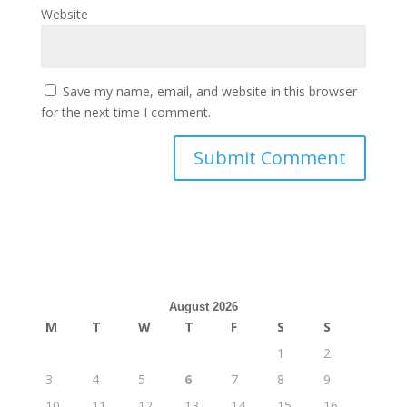
Website
Save my name, email, and website in this browser
for the next time I comment.
August 2026
M
T
W
T
F
S
S
1
2
3
4
5
6
7
8
9
10
11
12
13
14
15
16