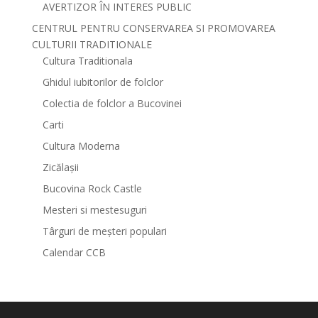
AVERTIZOR ÎN INTERES PUBLIC
CENTRUL PENTRU CONSERVAREA SI PROMOVAREA
CULTURII TRADITIONALE
Cultura Traditionala
Ghidul iubitorilor de folclor
Colectia de folclor a Bucovinei
Carti
Cultura Moderna
Zicălașii
Bucovina Rock Castle
Mesteri si mestesuguri
Târguri de meșteri populari
Calendar CCB