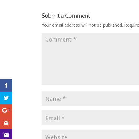
Submit a Comment
Your email address will not be published.
Requir