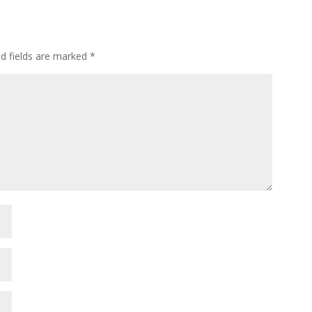
ed fields are marked
*