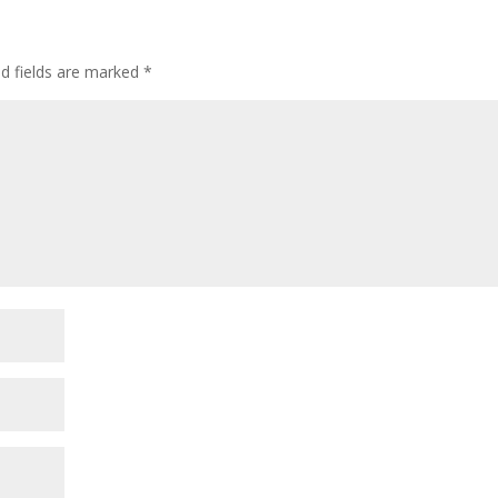
ed fields are marked
*