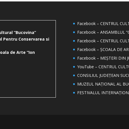
Facebook – CENTRUL CU
Facebook – ANSAMBLUL “
ultural ”Bucovina”
l Pentru Conservarea si
Facebook – CENTRUL CUL
Facebook – ȘCOALA DE AR
oala de Arte “Ion
Facebook – MEȘTERI DIN 
YouTube – CENTRUL CUL
CONSILIUL JUDEȚEAN SUC
MUZEUL NAȚIONAL AL BU
FESTIVALUL INTERNAȚIO