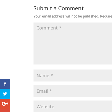
Submit a Comment
Your email address will not be published.
Requir