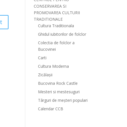
CONSERVAREA SI
PROMOVAREA CULTURII
TRADITIONALE
Cultura Traditionala
Ghidul iubitorilor de folclor
Colectia de folclor a
Bucovinei
Carti
Cultura Moderna
Zicălașii
Bucovina Rock Castle
Mesteri si mestesuguri
Târguri de meșteri populari
Calendar CCB