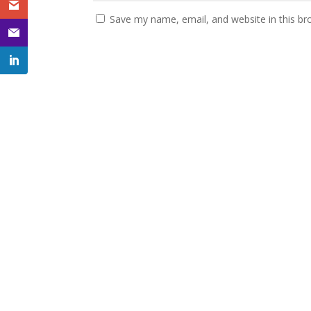
Save my name, email, and website in this br