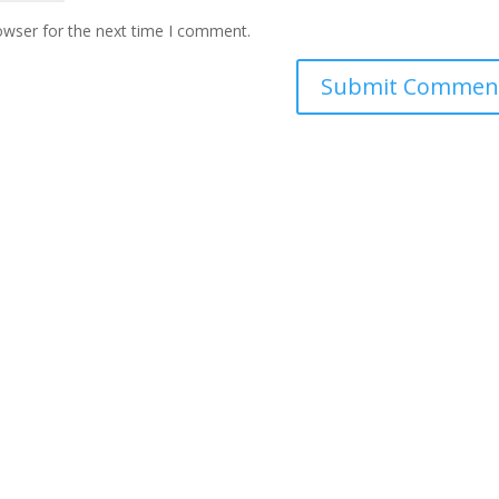
owser for the next time I comment.