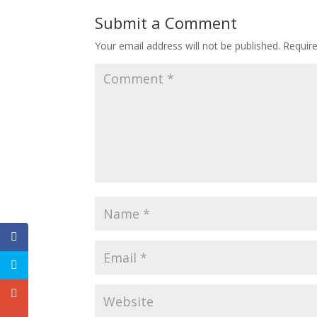
Submit a Comment
Your email address will not be published.
Requir