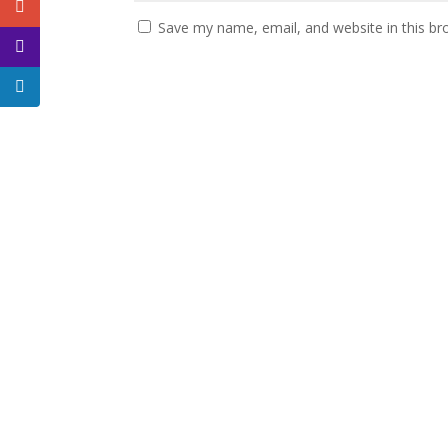
Save my name, email, and website in this br