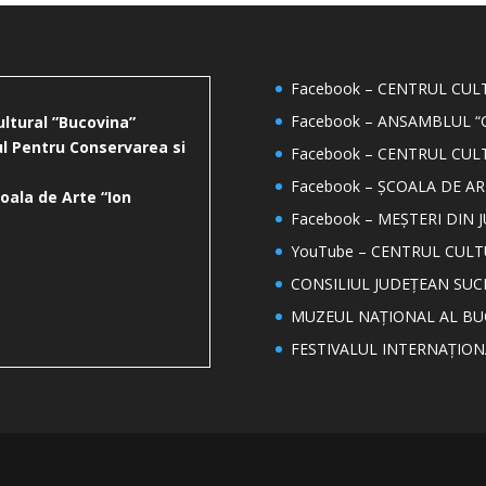
Facebook – CENTRUL CU
Facebook – ANSAMBLUL “
ultural ”Bucovina”
l Pentru Conservarea si
Facebook – CENTRUL CUL
Facebook – ȘCOALA DE AR
oala de Arte “Ion
Facebook – MEȘTERI DIN 
YouTube – CENTRUL CUL
CONSILIUL JUDEȚEAN SUC
MUZEUL NAȚIONAL AL BU
FESTIVALUL INTERNAȚIO