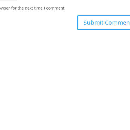
owser for the next time I comment.