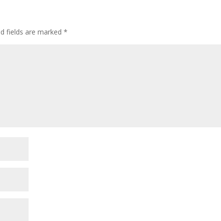
ed fields are marked
*