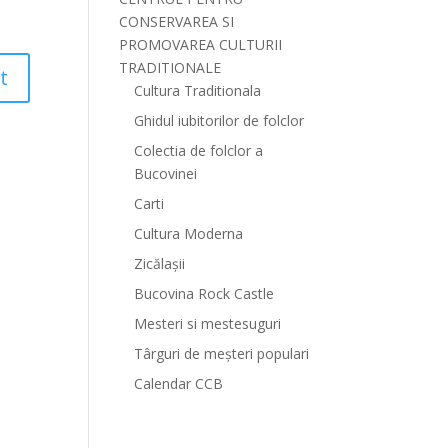
CONSERVAREA SI
PROMOVAREA CULTURII
TRADITIONALE
Cultura Traditionala
Ghidul iubitorilor de folclor
Colectia de folclor a
Bucovinei
Carti
Cultura Moderna
Zicălașii
Bucovina Rock Castle
Mesteri si mestesuguri
Târguri de meșteri populari
Calendar CCB