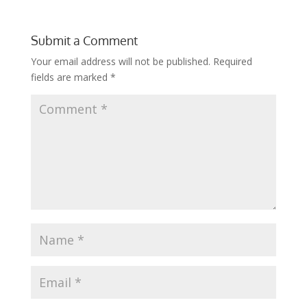
Submit a Comment
Your email address will not be published.
Required
fields are marked
*