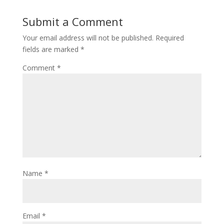
Submit a Comment
Your email address will not be published.
Required
fields are marked
*
Comment
*
Name
*
Email
*