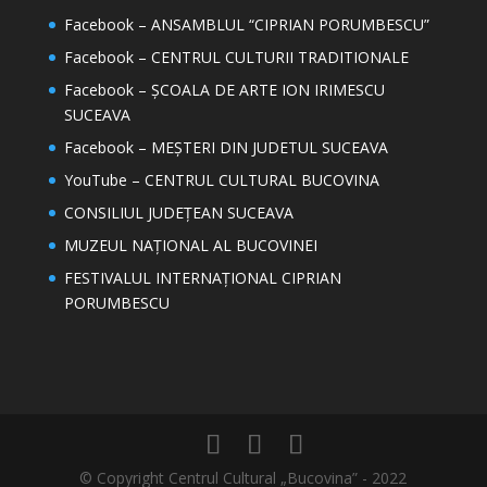
Facebook – ANSAMBLUL “CIPRIAN PORUMBESCU”
Facebook – CENTRUL CULTURII TRADITIONALE
Facebook – ȘCOALA DE ARTE ION IRIMESCU
SUCEAVA
Facebook – MEȘTERI DIN JUDETUL SUCEAVA
YouTube – CENTRUL CULTURAL BUCOVINA
CONSILIUL JUDEȚEAN SUCEAVA
MUZEUL NAȚIONAL AL BUCOVINEI
FESTIVALUL INTERNAȚIONAL CIPRIAN
PORUMBESCU
© Copyright Centrul Cultural „Bucovina” - 2022